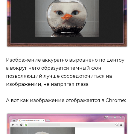
Изображение аккуратно выровнено по центру,
а вокруг него образуется темный фон,
позволяющий лучше сосредоточиться на
изображении, не напрягая глаза.
А вот как изображение отображается в Chrome: