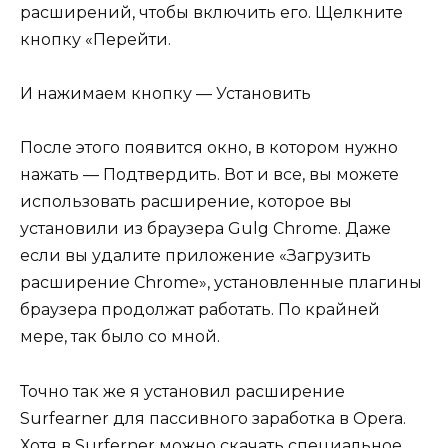
расширений, чтобы включить его. Щелкните
кнопку «Перейти.
И нажимаем кнопку — Установить
После этого появится окно, в котором нужно
нажать — Подтвердить. Вот и все, вы можете
использовать расширение, которое вы
установили из браузера Gulg Chrome. Даже
если вы удалите приложение «Загрузить
расширение Chrome», установленные плагины
браузера продолжат работать. По крайней
мере, так было со мной.
Точно так же я установил расширение
Surfearner для пассивного заработка в Opera.
Хотя в Surferner можно скачать специальное