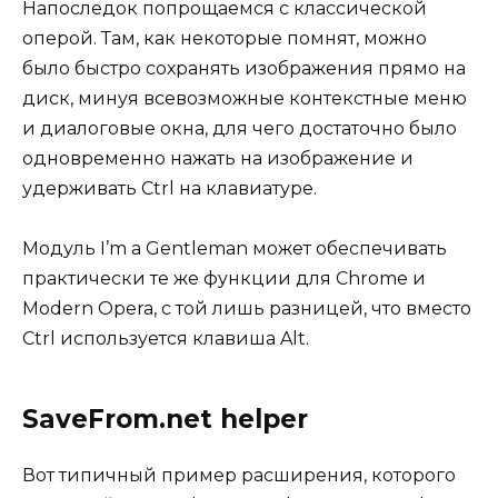
Напоследок попрощаемся с классической
оперой. Там, как некоторые помнят, можно
было быстро сохранять изображения прямо на
диск, минуя всевозможные контекстные меню
и диалоговые окна, для чего достаточно было
одновременно нажать на изображение и
удерживать Ctrl на клавиатуре.
Модуль I’m a Gentleman может обеспечивать
практически те же функции для Chrome и
Modern Opera, с той лишь разницей, что вместо
Ctrl используется клавиша Alt.
SaveFrom.net helper
Вот типичный пример расширения, которого