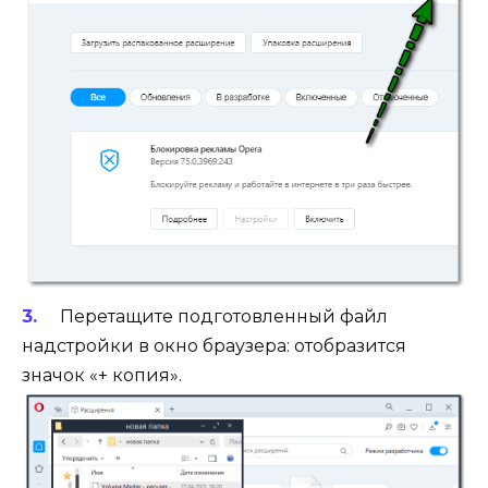
Перетащите подготовленный файл
надстройки в окно браузера: отобразится
значок «+ копия».