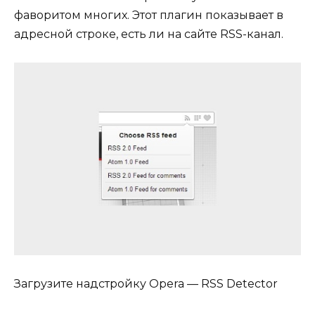
фаворитом многих. Этот плагин показывает в
адресной строке, есть ли на сайте RSS-канал.
Загрузите надстройку Opera — RSS Detector