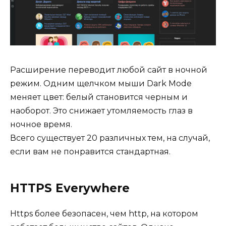
Расширение переводит любой сайт в ночной
режим. Одним щелчком мыши Dark Mode
меняет цвет: белый становится черным и
наоборот. Это снижает утомляемость глаз в
ночное время.
Всего существует 20 различных тем, на случай,
если вам не понравится стандартная.
HTTPS Everywhere
Https более безопасен, чем http, на котором