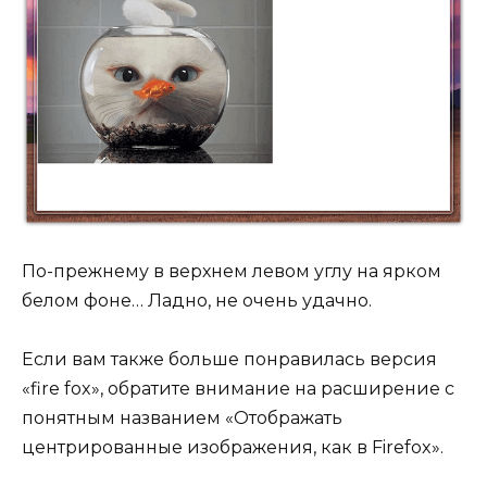
По-прежнему в верхнем левом углу на ярком
белом фоне… Ладно, не очень удачно.
Если вам также больше понравилась версия
«fire fox», обратите внимание на расширение с
понятным названием «Отображать
центрированные изображения, как в Firefox».