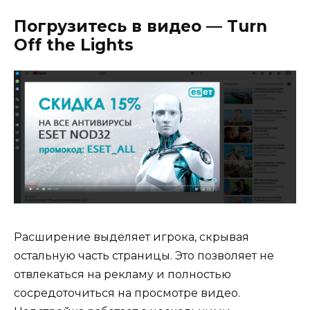
Погрузитесь в видео — Turn
Off the Lights
Расширение выделяет игрока, скрывая
остальную часть страницы. Это позволяет не
отвлекаться на рекламу и полностью
сосредоточиться на просмотре видео.