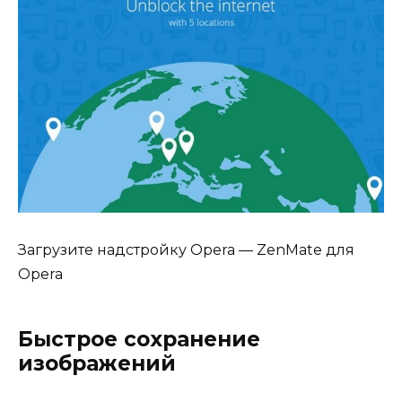
Загрузите надстройку Opera — ZenMate для
Opera
Быстрое сохранение
изображений