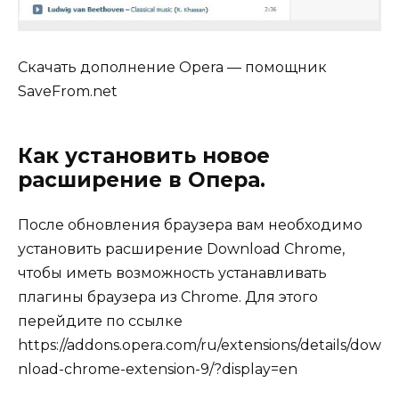
Скачать дополнение Opera — помощник
SaveFrom.net
Как установить новое
расширение в Опера.
После обновления браузера вам необходимо
установить расширение Download Chrome,
чтобы иметь возможность устанавливать
плагины браузера из Chrome. Для этого
перейдите по ссылке
https://addons.opera.com/ru/extensions/details/dow
nload-chrome-extension-9/?display=en