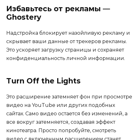
Избавьтесь от рекламы —
Ghostery
Надстройка блокирует назойливую рекламу и
скрывает ваши данные от трекеров рекламы.
Это ускоряет загрузку страницы и сохраняет
конфиденциальность личной информации.
Turn Off the Lights
Это расширение затемняет фон при просмотре
видео на YouTube или других подобных
сайтах. Само видео остается без изменений, а
все вокруг затемняется, создавая эффект
кинотеатра. Просто попробуйте, смотреть
видео с включенным расширением станет