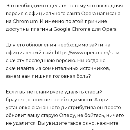
Это необходимо сделать, потому что последняя
версия с официального сайта Opera написана
на Chromium. И именно по этой причине
доступны плагины Google Chrome для Opera.
Для его обновления необходимо зайти на
официальный сайт https://www.opera.com/ru и
скачать последнюю версию. Никогда не
скачивайте из сомнительных источников,
зачем вам лишняя головная боль?
Если вы не планируете удалять старый
браузер, в этом нет необходимости. А при
установке скачанного дистрибутива он просто
обновит вашу старую Оперу, не бойтесь, ничего
не удалится. Вы увидите такое окно, нажмите