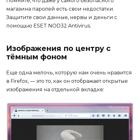
Помните, что даже у самого безопасного
магазина паролей есть свои недостатки.
Защитите свои данные, нервы и деньги с
помощью ESET NOD32 Antivirus.
Изображения по центру с
тёмным фоном
Еще одна мелочь, которую нам очень нравится
в Firefox, — это то, как он отображает открытые
изображения на отдельной вкладке: