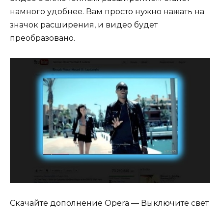
намного удобнее. Вам просто нужно нажать на
значок расширения, и видео будет
преобразовано.
Скачайте дополнение Opera — Выключите свет