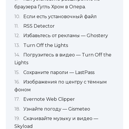
браузера Гугль Хром в Опера.
Если есть установочный файл
RSS Detector
Избавьтесь от рекламы — Ghostery
Turn Off the Lights
Погрузитесь в видео — Turn Off the
Lights
Сохраните пароли — LastPass
Изображения по центру с тёмным
фоном
Evernote Web Clipper
Узнайте погоду — Gismeteo
Скачивайте музыку и видео —
Skyload