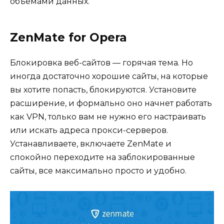
объемами данных.
ZenMate for Opera
Блокировка веб-сайтов — горячая тема. Но
иногда достаточно хорошие сайты, на которые
вы хотите попасть, блокируются. Установите
расширение, и формально оно начнет работать
как VPN, только вам не нужно его настраивать
или искать адреса прокси-серверов.
Устанавливаете, включаете ZenMate и
спокойно переходите на заблокированные
сайты, все максимально просто и удобно.