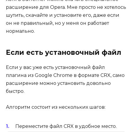
расширение для Opera. Мне просто не хотелось
шутить, скачайте и установите его, даже если
он не правильный, но у меня он работает
нормально.
Если есть установочный файл
Если у вас уже есть установочный файл
плагина из Google Chrome в формате CRX, само
расширение можно установить довольно
быстро.
Алгоритм состоит из нескольких шагов:
Переместите файл CRX в удобное место.