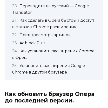
Переводите на русский — Google
Translator
Как сделать в Оpera быстрый доступ
в магазин Сhrome расширения.
Предпросмотр картинок
Adblock Plus
Как установить расширения Chrome
в Opera.
Установите расширения Google
Chrome в другом браузере
Как обновить браузер Опера
до последней версии.