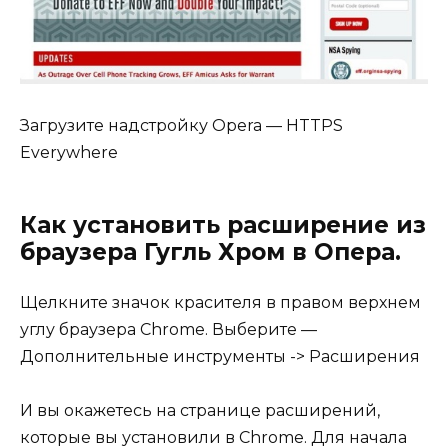
Загрузите надстройку Opera — HTTPS
Everywhere
Как установить расширение из
браузера Гугль Хром в Опера.
Щелкните значок красителя в правом верхнем
углу браузера Chrome. Выберите —
Дополнительные инструменты -> Расширения
И вы окажетесь на странице расширений,
которые вы установили в Chrome. Для начала