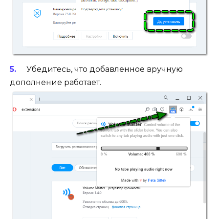
Убедитесь, что добавленное вручную
дополнение работает.