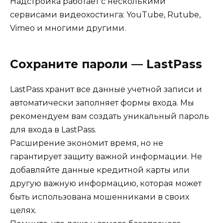
Надстройка работает с несколькими
сервисами видеохостинга: YouTube, Rutube,
Vimeo и многими другими.
Сохраните пароли — LastPass
LastPass хранит все данные учетной записи и
автоматически заполняет формы входа. Мы
рекомендуем вам создать уникальный пароль
для входа в LastPass.
Расширение экономит время, но не
гарантирует защиту важной информации. Не
добавляйте данные кредитной карты или
другую важную информацию, которая может
быть использована мошенниками в своих
целях.