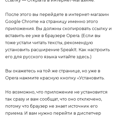
ссылку — Открыть в интернет-магазине.
После этого вы перейдете в интернет-магазин
Google Chrome на страницу именно этого
приложения. Вы должны скопировать ссылку и
вставить ее уже в браузере Opera. (Если вы
тоже устали читать тексты, рекомендую
установить расширение SpeakIt. Как настроить
его для русского языка читайте здесь.)
Вы окажетесь на той же странице, но уже в
Opera нажмите красную кнопку «Установить.
Но возможно, что приложение не установится
так сразу и вам сообщат, что оно отключено,
потому что браузер не знает источник его
приема. И вам нужно перейти в диспетчер