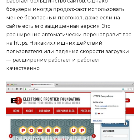
работает большинство сайтов. Однако
браузеры иногда продолжают использовать
менее безопасный протокол, даже если на
сайте есть его защищенная версия. Это
расширение автоматически перенаправит вас
на https. Никаких лишних действий
пользователя или падения скорости загрузки
— расширение работает и работает
качественно.