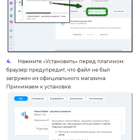
Нажмите «Установить» перед плагином:
браузер предупредит, что файл не был
загружен из официального магазина.
Принимаем к установке.