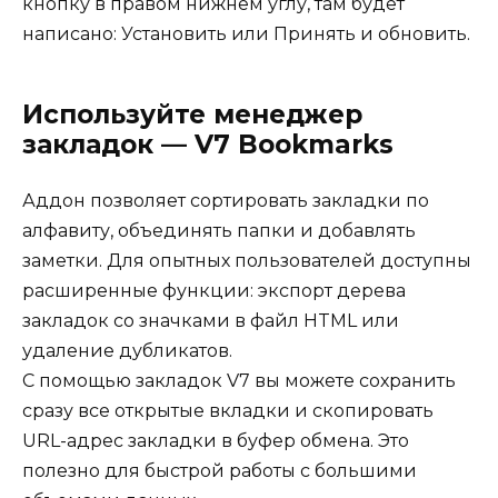
кнопку в правом нижнем углу, там будет
написано: Установить или Принять и обновить.
Используйте менеджер
закладок — V7 Bookmarks
Аддон позволяет сортировать закладки по
алфавиту, объединять папки и добавлять
заметки. Для опытных пользователей доступны
расширенные функции: экспорт дерева
закладок со значками в файл HTML или
удаление дубликатов.
С помощью закладок V7 вы можете сохранить
сразу все открытые вкладки и скопировать
URL-адрес закладки в буфер обмена. Это
полезно для быстрой работы с большими