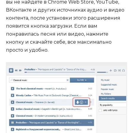
вы не найдете в Chrome Web Store, YouTube,
ВКонтакте и других источниках аудио и видео
контента, после установки этого расширения
появится кнопка загрузки. Если вам
понравилась песня или видео, нажмите
кнопку и скачайте себе, все максимально
просто и удобно.