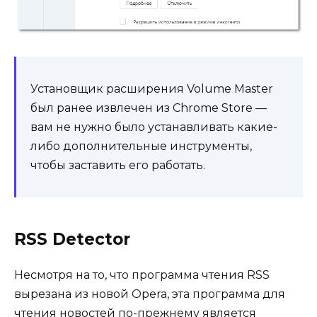
Установщик расширения Volume Master
был ранее извлечен из Chrome Store —
вам не нужно было устанавливать какие-
либо дополнительные инструменты,
чтобы заставить его работать.
RSS Detector
Несмотря на то, что программа чтения RSS
вырезана из новой Opera, эта программа для
чтения новостей по-прежнему является