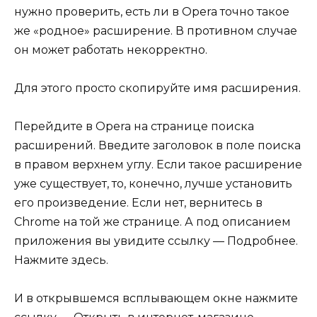
нужно проверить, есть ли в Opera точно такое
же «родное» расширение. В противном случае
он может работать некорректно.
Для этого просто скопируйте имя расширения.
Перейдите в Opera на странице поиска
расширений. Введите заголовок в поле поиска
в правом верхнем углу. Если такое расширение
уже существует, то, конечно, лучше установить
его произведение. Если нет, вернитесь в
Chrome на той же странице. А под описанием
приложения вы увидите ссылку — Подробнее.
Нажмите здесь.
И в открывшемся всплывающем окне нажмите