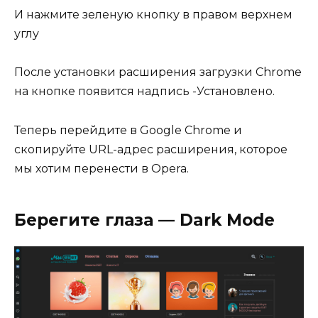
И нажмите зеленую кнопку в правом верхнем
углу
После установки расширения загрузки Chrome
на кнопке появится надпись -Установлено.
Теперь перейдите в Google Chrome и
скопируйте URL-адрес расширения, которое
мы хотим перенести в Opera.
Берегите глаза — Dark Mode