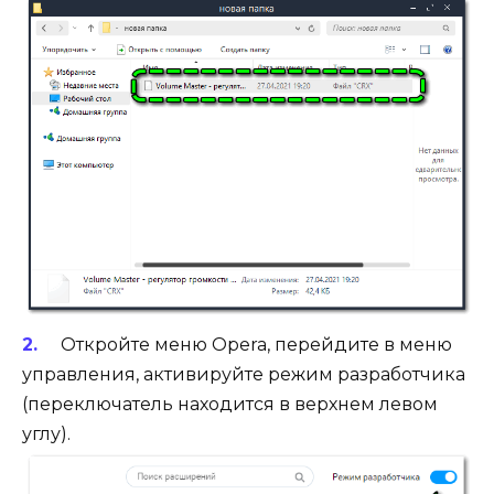
Откройте меню Opera, перейдите в меню
управления, активируйте режим разработчика
(переключатель находится в верхнем левом
углу).